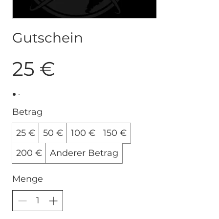
Gutschein
25 €
Betrag
25 €
50 €
100 €
150 €
200 €
Anderer Betrag
Menge