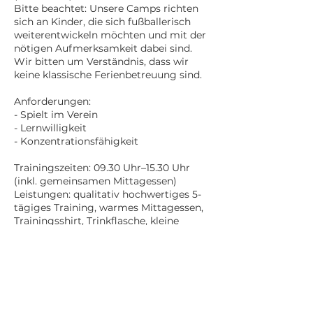
Bitte beachtet: Unsere Camps richten
sich an Kinder, die sich fußballerisch
weiterentwickeln möchten und mit der
nötigen Aufmerksamkeit dabei sind.
Wir bitten um Verständnis, dass wir
keine klassische Ferienbetreuung sind.
Anforderungen:
- Spielt im Verein
- Lernwilligkeit
- Konzentrationsfähigkeit
Trainingszeiten: 09.30 Uhr–15.30 Uhr
(inkl. gemeinsamen Mittagessen)
Leistungen: qualitativ hochwertiges 5-
tägiges Training, warmes Mittagessen,
Trainingsshirt, Trinkflasche, kleine
Überraschung, Ball, Snacks