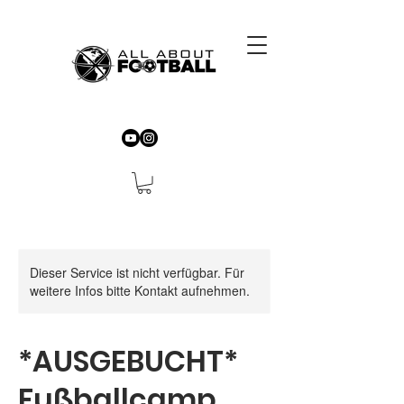
Dieser Service ist nicht verfügbar. Für
weitere Infos bitte Kontakt aufnehmen.
*AUSGEBUCHT*
Fußballcamp